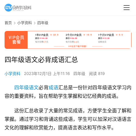
首页
小学资料
四年级
四年级语文必背成语汇总
小学资料
2023年12月1日 上午11:16
四年级
阅读 819
四年级语文
必背
成语
汇总是一份针对四年级语文学习内
容的重要资料，旨在帮助学生掌握和记忆经典的成语。
这份汇总收录了大量的常见成语，方便学生全面了解和
掌握。通过学习和背诵这些成语，学生可以加深对汉语语言
文化的理解和欣赏能力，提高语言表达和写作水平。