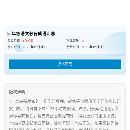
四年级语文必背成语汇总
¥0.00
资源价格
下载数量
0
发布时间
2023年12月1日
更新时间
2023年12月1日
点击下载
版权声明
1、本站所发布的一切学习教程、软件等仅限用于学习体验和研
究目的；请自觉下载后24小时内删除，严禁用于其他用途，如
果你喜欢教程，请支持正版教程软件，得到更好的正版服务，
本站内容全部来自网络，版权争议与本站无关，如果您认为侵