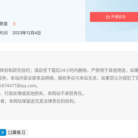
开通会员
数量
0
时间
2023年12月4日
体验和研究目的；请自觉下载后24小时内删除，严禁用于其他用途，如
服务，本站内容全部来自网络，版权争议与本站无关，如果您认为侵犯了
4471@qq.com。
争、行政处理或其他损失，本网站不承担责任。
容者，本网站保留追究其法律责任的权利。
口算练习