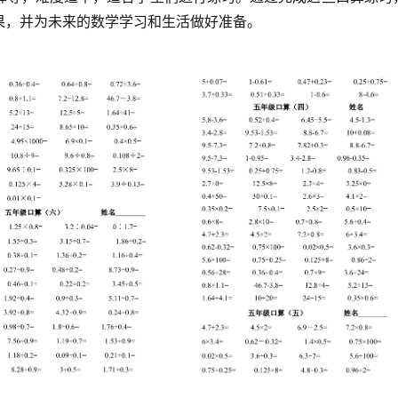
果，并为未来的数学学习和生活做好准备。