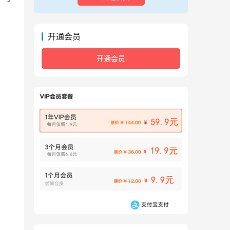
开通会员
开通会员