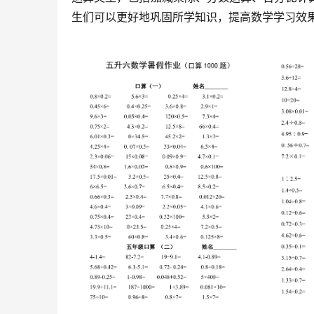
生们可以更好地巩固所学知识，提高数学学习效