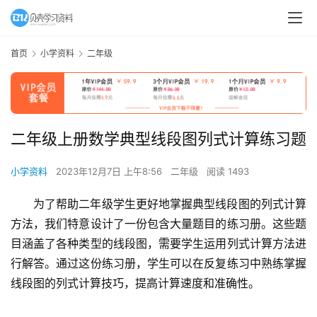
首页
小学资料
二年级
二年级上册数学典型线段图列式计算练习题
小学资料
2023年12月7日 上午8:56
二年级
阅读 1493
为了帮助二年级学生更好地掌握典型线段图的列式计算
方法，我们特意设计了一份包含大量题目的练习册。这些题
目涵盖了各种类型的线段图，需要学生运用列式计算方法进
行解答。通过这份练习册，学生可以在反复练习中熟练掌握
线段图的列式计算技巧，提高计算速度和准确性。