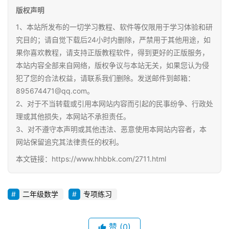
版权声明
1、本站所发布的一切学习教程、软件等仅限用于学习体验和研
究目的；请自觉下载后24小时内删除，严禁用于其他用途，如
果你喜欢教程，请支持正版教程软件，得到更好的正版服务，
本站内容全部来自网络，版权争议与本站无关，如果您认为侵
犯了您的合法权益，请联系我们删除。发送邮件到邮箱：
895674471@qq.com。
2、对于不当转载或引用本网站内容而引起的民事纷争、行政处
理或其他损失，本网站不承担责任。
3、对不遵守本声明或其他违法、恶意使用本网站内容者，本
网站保留追究其法律责任的权利。
本文链接：https://www.hhbbk.com/2711.html
二年级数学
专项练习
赞
(0)