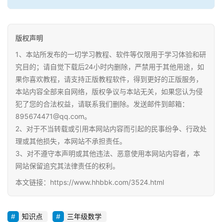
版权声明
1、本站所发布的一切学习教程、软件等仅限用于学习体验和研
究目的；请自觉下载后24小时内删除，严禁用于其他用途，如
果你喜欢教程，请支持正版教程软件，得到更好的正版服务，
本站内容全部来自网络，版权争议与本站无关，如果您认为侵
犯了您的合法权益，请联系我们删除。发送邮件到邮箱：
895674471@qq.com。
2、对于不当转载或引用本网站内容而引起的民事纷争、行政处
理或其他损失，本网站不承担责任。
3、对不遵守本声明或其他违法、恶意使用本网站内容者，本
网站保留追究其法律责任的权利。
本文链接：https://www.hhbbk.com/3524.html
知识点
三年级数学