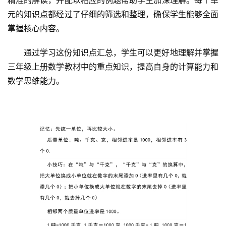
元的知识点都经过了仔细的筛选和整理，确保学生能够全面
掌握核心内容。
通过学习这份知识点汇总，学生可以更好地理解并掌握
三年级上册数学教材中的重点知识，提高自身的计算能力和
数学思维能力。