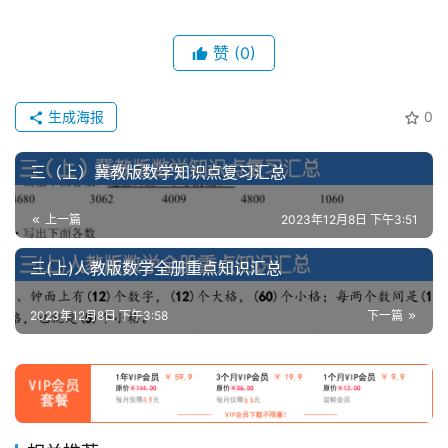
赞
(0)
生成海报
0
三（上）冀教版数学知识点复习汇总
上一篇
2023年12月8日 下午3:51
三(上)人教版数学全册重点知识汇总
2023年12月8日 下午3:58
下一篇