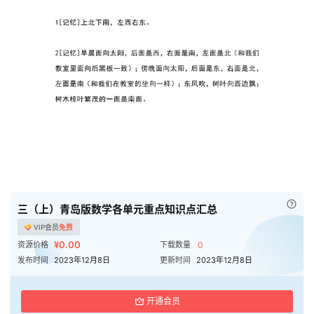
已付
三（上）青岛版数学各单元重点知识点汇总
VIP会员
免费
¥0.00
资源价格
下载数量
0
发布时间
2023年12月8日
更新时间
2023年12月8日
开通会员