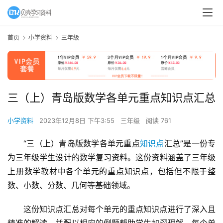
首页
小学资料
三年级
三（上）青岛版数学各单元重点知识点汇总
小学资料
2023年12月8日 下午3:55
三年级
阅读 761
“三（上）青岛版数学各单元重点
知识点
汇总”是一份专
为三年级学生设计的数学复习资料。这份资料涵盖了三年级
上册数学教材中各个单元的重点知识点，包括但不限于整
数、小数、分数、几何等基础领域。
这份知识点汇总对每个单元的重点知识点进行了深入且
精准的解读，并配以相应的例题帮助学生加深理解。每个单