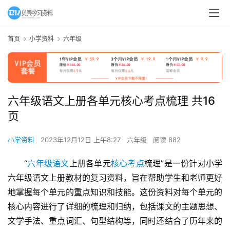
首页
小学资料
六年级
六年级语文上册各单元核心考点梳理 共16
页
小学资料
2023年12月12日 上午8:27
六年级
阅读 882
“
六年级语文
上册各单元
核心考点
梳理”是一份针对小学
六年级语文上册教材的复习资料，旨在帮助学生和老师更好
地掌握每个单元的重点知识和技能。这份资料对每个单元的
核心内容进行了详细的梳理和归纳，包括课文的主题思想、
文学手法、重点词汇、句型结构等，同时还结合了历年来的