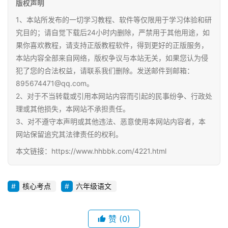
版权声明
1、本站所发布的一切学习教程、软件等仅限用于学习体验和研
究目的；请自觉下载后24小时内删除，严禁用于其他用途，如
果你喜欢教程，请支持正版教程软件，得到更好的正版服务，
本站内容全部来自网络，版权争议与本站无关，如果您认为侵
犯了您的合法权益，请联系我们删除。发送邮件到邮箱：
895674471@qq.com。
2、对于不当转载或引用本网站内容而引起的民事纷争、行政处
理或其他损失，本网站不承担责任。
3、对不遵守本声明或其他违法、恶意使用本网站内容者，本
网站保留追究其法律责任的权利。
本文链接：https://www.hhbbk.com/4221.html
核心考点
六年级语文
赞
(0)