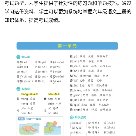
考试题型，为学生提供了针对性的练习题和解题技巧。通过
学习这份资料，学生可以更加系统地掌握六年级语文上册的
知识体系，提高考试成绩。