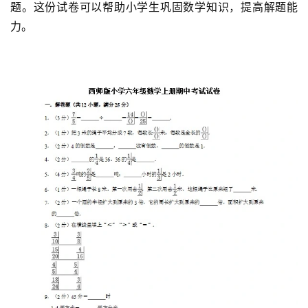
题。这份试卷可以帮助小学生巩固数学知识，提高解题能
力。