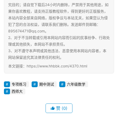
究目的；请自觉下载后24小时内删除，严禁用于其他用途，如
果你喜欢教程，请支持正版教程软件，得到更好的正版服务，
本站内容全部来自网络，版权争议与本站无关，如果您认为侵
犯了您的合法权益，请联系我们删除。发送邮件到邮箱：
895674471@qq.com。
2、对于不当转载或引用本网站内容而引起的民事纷争、行政处
理或其他损失，本网站不承担责任。
3、对不遵守本声明或其他违法、恶意使用本网站内容者，本
网站保留追究其法律责任的权利。
本文链接：https://www.hhbbk.com/4370.html
专项练习
期中测试
六年级数学
西师大
赞
(0)