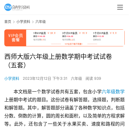
首页
小学资料
六年级
西师大版六年级上册数学期中考试试卷
（五套）
小学资料
2023年12月12日 下午3:31
六年级
阅读 939
本文档是一个数学试卷共有五套，包含小学
六年级数学
上册期中考试的题目。这份试卷有解答题，选择题，判断题
和解答题。其中，解答题部分涵盖了各种数学知识点，包括
分数、倒数的计算，圆的周长和面积，以及简单的方程求解
等。此外，还包含了一些关于水果买卖、速度和路程的问