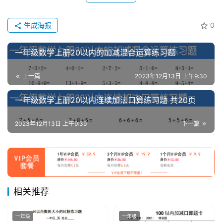
生成海报
0
一年级数学上册20以内的加减混合运算练习题
上一篇
2023年12月13日 上午9:30
一年级数学上册20以内连续加法口算练习题 共20页
2023年12月13日 上午9:39
下一篇
相关推荐
一年级
一年级