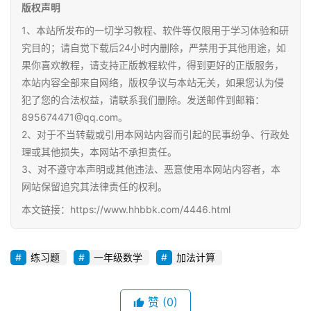
版权声明
1、本站所发布的一切学习教程、软件等仅限用于学习体验和研
究目的；请自觉下载后24小时内删除，严禁用于其他用途，如
果你喜欢教程，请支持正版教程软件，得到更好的正版服务，
本站内容全部来自网络，版权争议与本站无关，如果您认为侵
犯了您的合法权益，请联系我们删除。发送邮件到邮箱：
895674471@qq.com。
2、对于不当转载或引用本网站内容而引起的民事纷争、行政处
理或其他损失，本网站不承担责任。
3、对不遵守本声明或其他违法、恶意使用本网站内容者，本
网站保留追究其法律责任的权利。
本文链接：https://www.hhbbk.com/4446.html
练习题
一年级数学
加法计算
赞
(0)