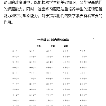
题目的难度适中，既能检验学生的基础知识，又能提高他们
的解题能力。同时，这套练习题还注重培养学生的逻辑思维
能力和空间想象能力，对于提高他们的数学素养有着重要的
作用。