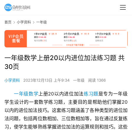
首页
小学资料
一年级
一年级数学上册20以内进位加法练习题 共
30页
小学资料
2023年12月13日 上午9:34
一年级
阅读 1366
一年级数学
上册20以内进位加法
练习题
是专为一年级
学生设计的一套数学练习题，主要目的是帮助他们掌握20
以内的进位加法技巧。这套练习题涵盖了各种类型的进位加
法问题，包括两位数相加、三位数相加等，旨在通过反复练
习，使学生能够熟练掌握进位加法的运算规则和技巧。这些