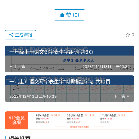
赞
(0)
生成海报
0
一年级上册语文识字表生字组词 共8页
上一篇
2023年12月13日 上午10:32
一（上）语文写字表生字笔顺描红字帖 共10页
2023年12月13日 上午10:39
下一篇
相关推荐