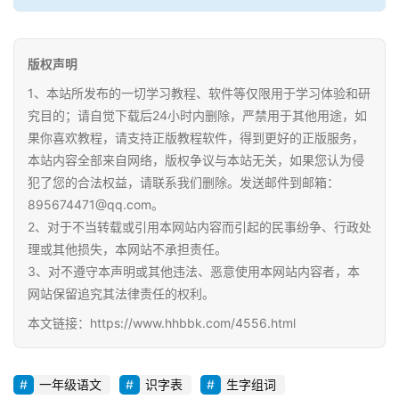
版权声明
1、本站所发布的一切学习教程、软件等仅限用于学习体验和研
究目的；请自觉下载后24小时内删除，严禁用于其他用途，如
果你喜欢教程，请支持正版教程软件，得到更好的正版服务，
本站内容全部来自网络，版权争议与本站无关，如果您认为侵
犯了您的合法权益，请联系我们删除。发送邮件到邮箱：
895674471@qq.com。
2、对于不当转载或引用本网站内容而引起的民事纷争、行政处
理或其他损失，本网站不承担责任。
3、对不遵守本声明或其他违法、恶意使用本网站内容者，本
网站保留追究其法律责任的权利。
本文链接：https://www.hhbbk.com/4556.html
一年级语文
识字表
生字组词