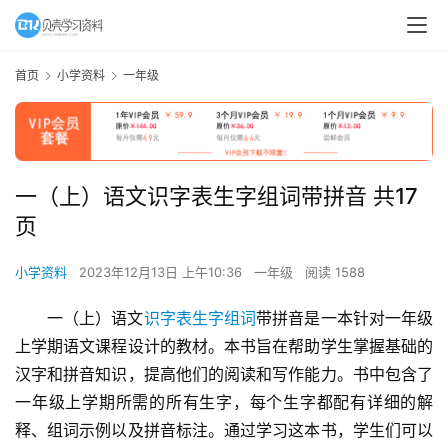
首页
小学资料
一年级
一（上）语文识字表生字组词带拼音 共17
页
小学资料
2023年12月13日 上午10:36
一年级
阅读 1588
一（上）语文
识字表
生字组词
带拼音是一本针对一年级
上学期语文课程设计的教材。本书旨在帮助学生掌握基础的
汉字和拼音知识，提高他们的阅读和写作能力。书中包含了
一年级上学期所需的所有生字，每个生字都配有详细的解
释、组词示例以及拼音标注。通过学习这本书，学生们可以