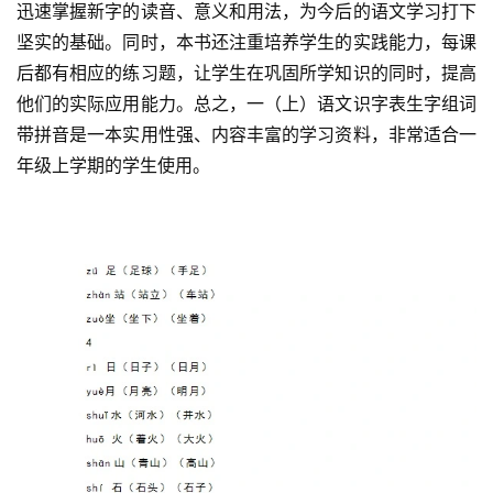
迅速掌握新字的读音、意义和用法，为今后的语文学习打下
坚实的基础。同时，本书还注重培养学生的实践能力，每课
后都有相应的练习题，让学生在巩固所学知识的同时，提高
他们的实际应用能力。总之，一（上）语文识字表生字组词
带拼音是一本实用性强、内容丰富的学习资料，非常适合一
年级上学期的学生使用。