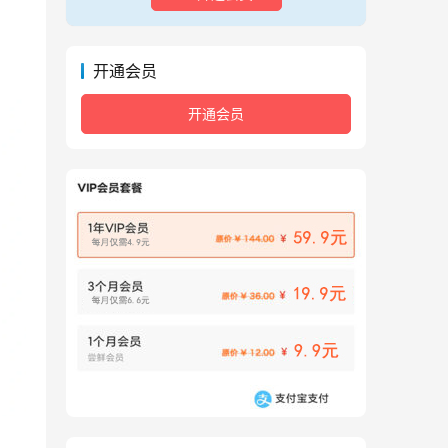
开通会员
开通会员