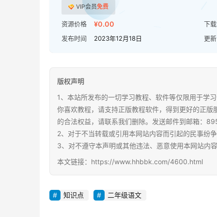
VIP会员
免费
资源价格
¥0.00
下载
发布时间
2023年12月18日
更新
版权声明
1、本站所发布的一切学习教程、软件等仅限用于学习
你喜欢教程，请支持正版教程软件，得到更好的正版
的合法权益，请联系我们删除。发送邮件到邮箱：89567
2、对于不当转载或引用本网站内容而引起的民事纷
3、对不遵守本声明或其他违法、恶意使用本网站内
本文链接：https://www.hhbbk.com/4600.html
知识点
二年级语文