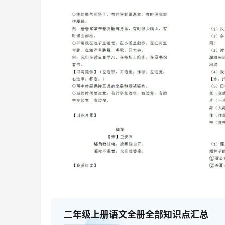
二年级上册语文全册全部知识点汇总