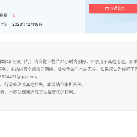
开通会员
数量
0
时间
2023年12月18日
体验和研究目的；请自觉下载后24小时内删除，严禁用于其他用途，如
服务，本站内容全部来自网络，版权争议与本站无关，如果您认为侵犯了
4471@qq.com。
争、行政处理或其他损失，本网站不承担责任。
容者，本网站保留追究其法律责任的权利。