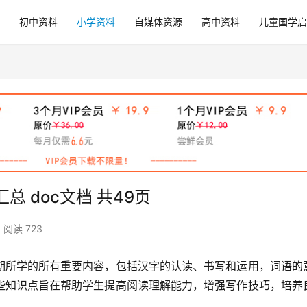
初中资料
小学资料
自媒体资源
高中资料
儿童国学启
 doc文档 共49页
阅读 723
期所学的所有重要内容，包括汉字的认读、书写和运用，词语的
些知识点旨在帮助学生提高阅读理解能力，增强写作技巧，培养