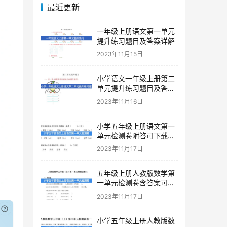
最近更新
一年级上册语文第一单元
提升练习题目及答案详解
2023年11月15日
小学语文一年级上册第二
单元提升练习题目及答案
下载
2023年11月16日
小学五年级上册语文第一
单元检测卷附答可下载打
印
2023年11月17日
五年级上册人教版数学第
一单元检测卷含答案可下
载打印
2023年11月17日
已付费？
登录
或
刷新
小学五年级上册人教版数