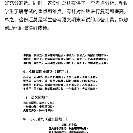
好充分准备。同时，这份汇总还提供了一些考点分析，帮助
学生了解考试的重点和难点，有针对性地进行复习和提高。
总之，这份汇总是学生备考语文期末考试的必备工具，能够
帮助他们取得好成绩。