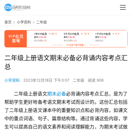
首页
小学资料
二年级
二年级上册语文期末必备必背诵内容考点汇
总
小学资料
2023年12月18日 下午3:07
二年级
阅读 906
二年级上册语文
期末必备
必背诵内容考点汇总，是为了
帮助学生更好地备考语文期末考试而设计的。这份汇总包括
了二年级上册语文课本中的重要知识点和必背内容，如课文
中的重点词语、句子、篇章结构等。通过背诵这些内容，学
生可以提高自己的语文素养和阅读理解能力，为期末考试做