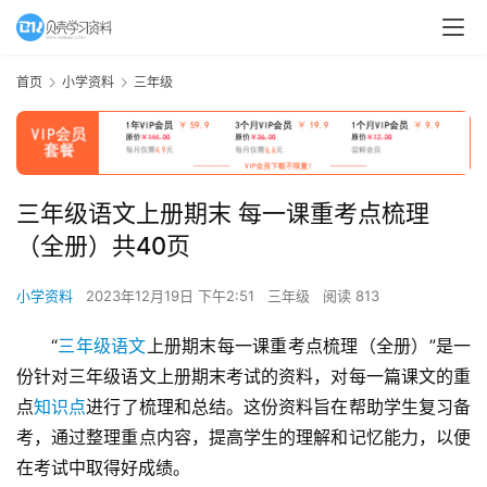
首页
小学资料
三年级
三年级语文上册期末 每一课重考点梳理
（全册）共40页
小学资料
2023年12月19日 下午2:51
三年级
阅读 813
“
三年级语文
上册期末每一课重考点梳理（全册）”是一
份针对三年级语文上册期末考试的资料，对每一篇课文的重
点
知识点
进行了梳理和总结。这份资料旨在帮助学生复习备
考，通过整理重点内容，提高学生的理解和记忆能力，以便
在考试中取得好成绩。