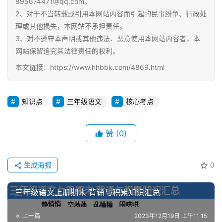
895674471@qq.com。
2、对于不当转载或引用本网站内容而引起的民事纷争、行政处
理或其他损失，本网站不承担责任。
3、对不遵守本声明或其他违法、恶意使用本网站内容者，本
网站保留追究其法律责任的权利。
本文链接：https://www.hhbbk.com/4869.html
知识点
三年级语文
核心考点
赞
(0)
生成海报
0
三年级语文上册期末 背诵与积累知识汇总
上一篇
2023年12月19日 上午11:15