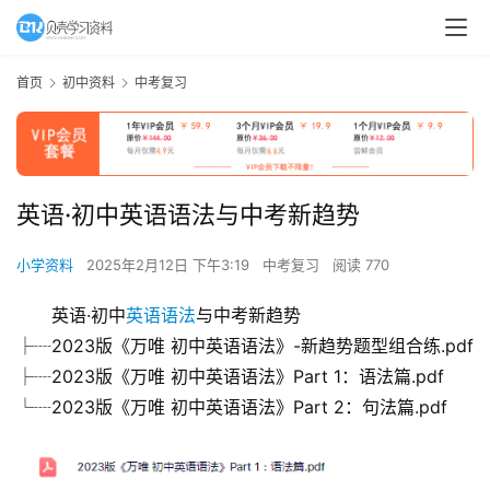
首页
初中资料
中考复习
英语·初中英语语法与中考新趋势
小学资料
2025年2月12日 下午3:19
中考复习
阅读 770
英语·初中
英语语法
与中考新趋势
├┈2023版《万唯 初中英语语法》-新趋势题型组合练.pdf
├┈2023版《万唯 初中英语语法》Part 1：语法篇.pdf
└┈2023版《万唯 初中英语语法》Part 2：句法篇.pdf