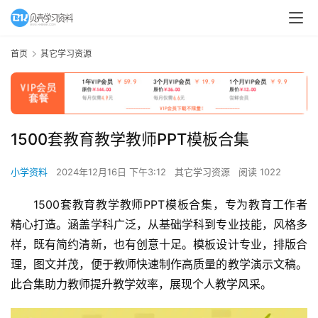
首页
其它学习资源
1500套教育教学教师PPT模板合集
小学资料
2024年12月16日 下午3:12
其它学习资源
阅读 1022
1500套教育教学教师PPT模板合集，专为教育工作者
精心打造。涵盖学科广泛，从基础学科到专业技能，风格多
样，既有简约清新，也有创意十足。模板设计专业，排版合
理，图文并茂，便于教师快速制作高质量的教学演示文稿。
此合集助力教师提升教学效率，展现个人教学风采。