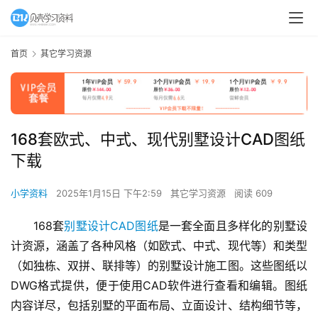
首页
其它学习资源
168套欧式、中式、现代别墅设计CAD图纸
下载
小学资料
2025年1月15日 下午2:59
其它学习资源
阅读 609
168套
别墅设计
CAD图纸
是一套全面且多样化的别墅设
计资源，涵盖了各种风格（如欧式、中式、现代等）和类型
（如独栋、双拼、联排等）的别墅设计施工图。这些图纸以
DWG格式提供，便于使用CAD软件进行查看和编辑。图纸
内容详尽，包括别墅的平面布局、立面设计、结构细节等，