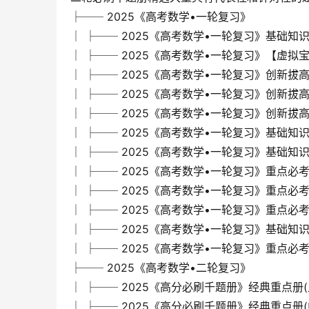
├── 2025《高考数学•一轮复习》
│ ├── 2025《高考数学•一轮复习》基础知识册(课后
│ ├── 2025《高考数学•一轮复习》【虚拟宝库网w
│ ├── 2025《高考数学•一轮复习》创新拔高册(课后
│ ├── 2025《高考数学•一轮复习》创新拔高册-57
│ ├── 2025《高考数学•一轮复习》创新拔高册
│ ├── 2025《高考数学•一轮复习》基础知识册-7
│ ├── 2025《高考数学•一轮复习》基础知识册
│ ├── 2025《高考数学•一轮复习》重点必考册(课
│ ├── 2025《高考数学•一轮复习》重点必考册
│ ├── 2025《高考数学•一轮复习》重点必考册-6b
│ ├── 2025《高考数学•一轮复习》基础知识册
│ ├── 2025《高考数学•一轮复习》重点必考册
├── 2025《高考数学•二轮复习》
│ ├── 2025《高分必刷千题册》经典重点册(上)-a
│ ├── 2025《高分必刷千题册》经典重点册(中)-94