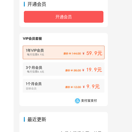
开通会员
开通会员
最近更新