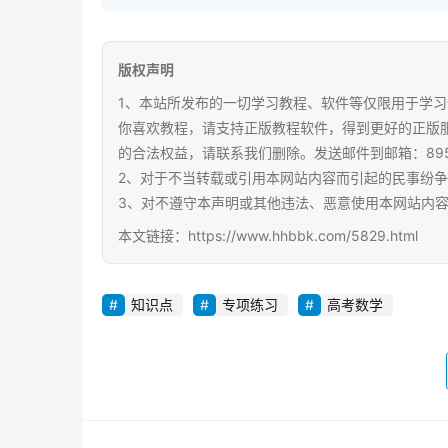
版权声明
1、本站所发布的一切学习教程、软件等仅限用于学习
你喜欢教程，请支持正版教程软件，得到更好的正版
的合法权益，请联系我们删除。发送邮件到邮箱：89567
2、对于不当转载或引用本网站内容而引起的民事纷
3、对不遵守本声明或其他违法、恶意使用本网站内
本文链接：https://www.hhbbk.com/5829.html
知识点
专项练习
高考数学