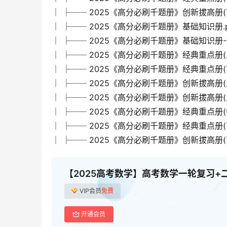
│ ├── 2025《高分必刷千题册》创新拔高册(下)-0
│ ├── 2025《高分必刷千题册》基础知识册.p
│ ├── 2025《高分必刷千题册》基础知识册-7f9c
│ ├── 2025《高分必刷千题册》经典重点册(上)
│ ├── 2025《高分必刷千题册》经典重点册(下)-3
│ ├── 2025《高分必刷千题册》创新拔高册(上)-a
│ ├── 2025《高分必刷千题册》创新拔高册(上)
│ ├── 2025《高分必刷千题册》经典重点册(中)
│ ├── 2025《高分必刷千题册》经典重点册(下)
│ ├── 2025《高分必刷千题册》创新拔高册(下)
【2025高考数学】高考数学一轮复习+
VIP会员
免费
开通会员