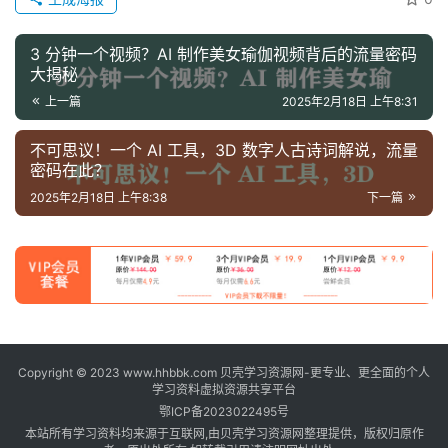
3 分钟一个视频？AI 制作美女瑜伽视频背后的流量密码
大揭秘
上一篇
2025年2月18日 上午8:31
不可思议！一个 AI 工具，3D 数字人古诗词解说，流量
密码在此？
2025年2月18日 上午8:38
下一篇
Copyright © 2023 www.hhbbk.com 贝壳学习资源网-更专业、更全面的个人
学习资料虚拟资源共享平台
鄂ICP备2023022495号
本站所有学习资料均来源于互联网,由贝壳学习资源网整理提供，版权归原作