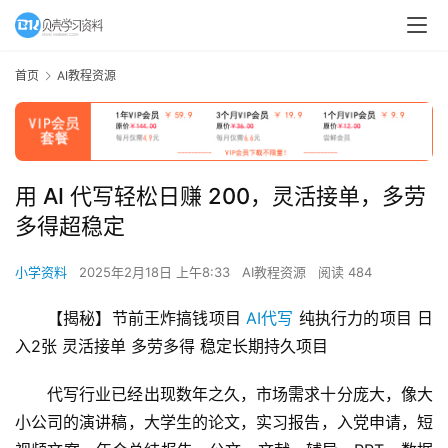
首页
AI教程资源
用 AI 代写轻松日赚 200，灵活接单，多劳
多得超稳定
小学资料
2025年2月18日 上午8:33
AI教程资源
阅读 484
【揭秘】节前王炸搞钱项目 
AI代写
 纯执行力的项目 日
入2张 灵活接单 多劳多得 稳定长期持久项目
代写行业已经出现数年之久，市场需求十分庞大，像大
小公司的演讲稿，大学生的论文，实习报告，入党申请，短