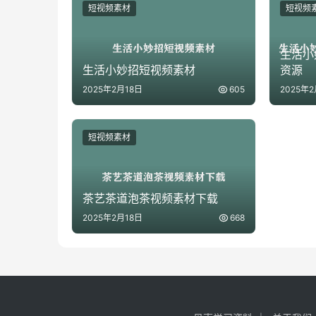
短视频素材
短视频
生活小
生活小妙招短视频素材
资源
2025年2月18日
605
2025年2
短视频素材
茶艺茶道泡茶视频素材下载
2025年2月18日
668