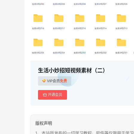
生活小妙招短视频素材（二）
VIP会员
免费
开通会员
版权声明
1、本站所发布的一切学习教程、软件等仅限用于学习