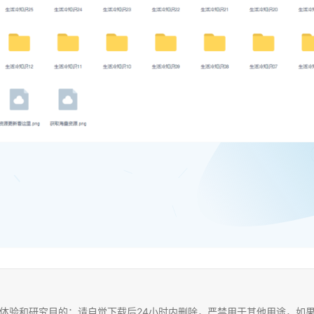
体验和研究目的；请自觉下载后24小时内删除，严禁用于其他用途，如