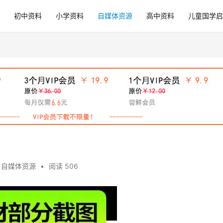
初中资料
小学资料
自媒体资源
高中资料
儿童国学启
,
自媒体资源
•
阅读 506