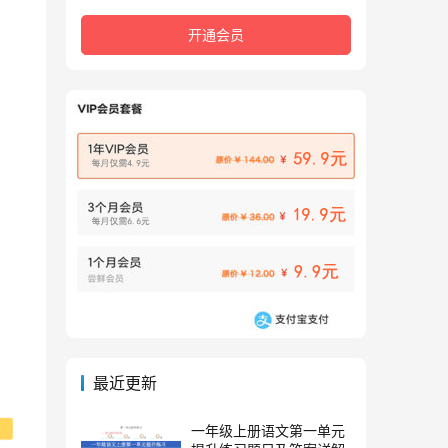
开通会员
最近更新
一年级上册语文第一单元