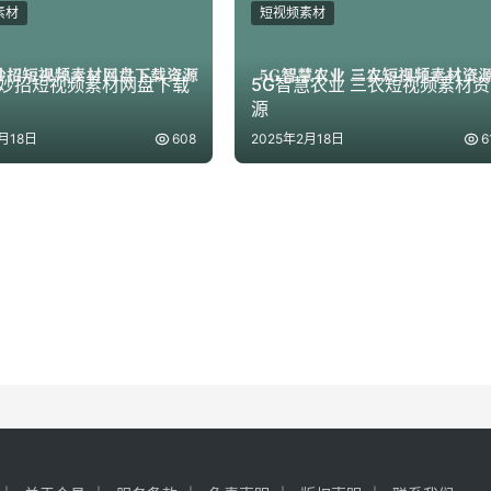
素材
短视频素材
妙招短视频素材网盘下载
5G智慧农业 三农短视频素材资
源
月18日
608
2025年2月18日
6