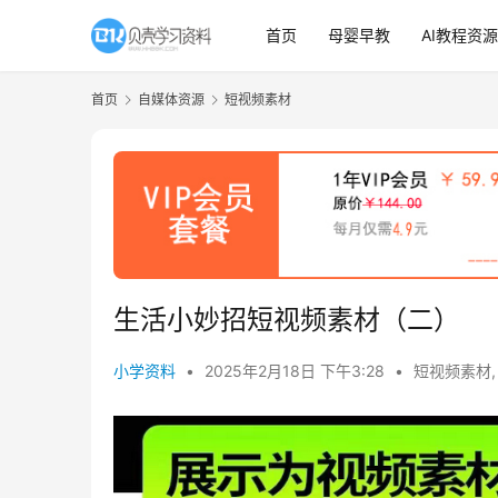
首页
母婴早教
AI教程资源
首页
自媒体资源
短视频素材
生活小妙招短视频素材（二）
小学资料
•
2025年2月18日 下午3:28
•
短视频素材