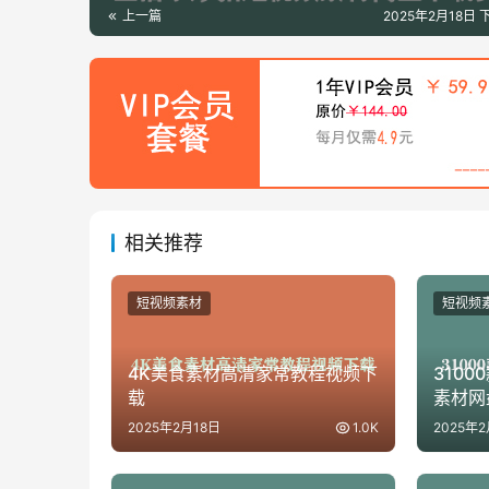
上一篇
2025年2月18日 
相关推荐
短视频素材
短视频
4K美食素材高清家常教程视频下
310
载
素材网
2025年2月18日
1.0K
2025年2