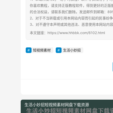
你喜欢教程，请支持正版教程软件，得到更好的正版
的合法权益，请联系我们删除。发送邮件到邮箱：89567
2、对于不当转载或引用本网站内容而引起的民事纷
3、对不遵守本声明或其他违法、恶意使用本网站内
本文链接：https://www.hhbbk.com/6102.html
短视频素材
生活小妙招
生活小妙招短视频素材网盘下载资源