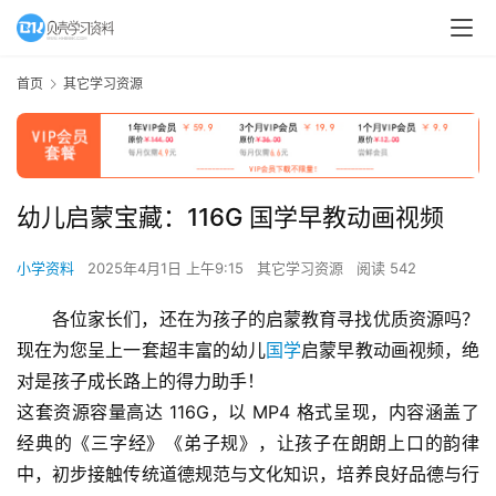
首页
其它学习资源
幼儿启蒙宝藏：116G 国学早教动画视频
小学资料
2025年4月1日 上午9:15
其它学习资源
阅读 542
各位家长们，还在为孩子的启蒙教育寻找优质资源吗？
现在为您呈上一套超丰富的幼儿
国学
启蒙早教动画视频，绝
对是孩子成长路上的得力助手！​
这套资源容量高达 116G，以 MP4 格式呈现，内容涵盖了
经典的《三字经》《弟子规》，让孩子在朗朗上口的韵律
中，初步接触传统道德规范与文化知识，培养良好品德与行