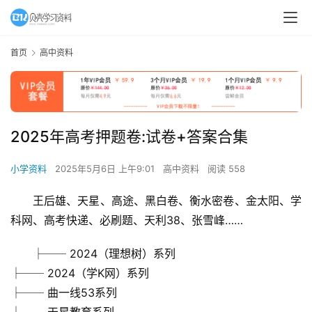
首页
高中资料
2025年高考押题卷:试卷+答案合集
小学资料
2025年5月6日 上午9:01
高中资料
阅读 558
王后雄、天星、高途、黑白卷、衡水密卷、金太阳、学
科网、高考快递、必刷题、天利38、张雪峰……
├── 2024（理想树）系列
├── 2024（学K网）系列
├── 曲一线53系列
├── 天星教育系列