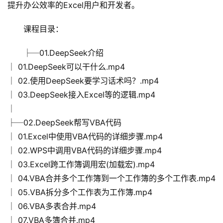
提升办公效率的Excel用户和开发者。
课程目录：
├─01.DeepSeek介绍
│ 01.DeepSeek可以干什么.mp4
│ 02.使用DeepSeek要学习话术吗？.mp4
│ 03.DeepSeek接入Excel等的逻辑.mp4
│
├─02.DeepSeek帮写VBA代码
│ 01.Excel中使用VBA代码的详细步骤.mp4
│ 02.WPS中调用VBA代码的详细步骤.mp4
│ 03.Excel跨工作簿调用宏(加载宏).mp4
│ 04.VBA合并多个工作簿到一个工作簿的多个工作表.mp4
│ 05.VBA拆分多个工作表为工作簿.mp4
│ 06.VBA多表合并.mp4
│ 07.VBA多簿合并.mp4