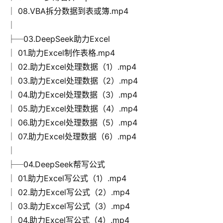
│ 08.VBA拆分数据到表或簿.mp4
│
├─03.DeepSeek助力Excel
│ 01.助力Excel制作表格.mp4
│ 02.助力Excel处理数据（1）.mp4
│ 03.助力Excel处理数据（2）.mp4
│ 04.助力Excel处理数据（3）.mp4
│ 05.助力Excel处理数据（4）.mp4
│ 06.助力Excel处理数据（5）.mp4
│ 07.助力Excel处理数据（6）.mp4
│
├─04.DeepSeek帮写公式
│ 01.助力Excel写公式（1）.mp4
│ 02.助力Excel写公式（2）.mp4
│ 03.助力Excel写公式（3）.mp4
│ 04.助力Excel写公式（4）.mp4