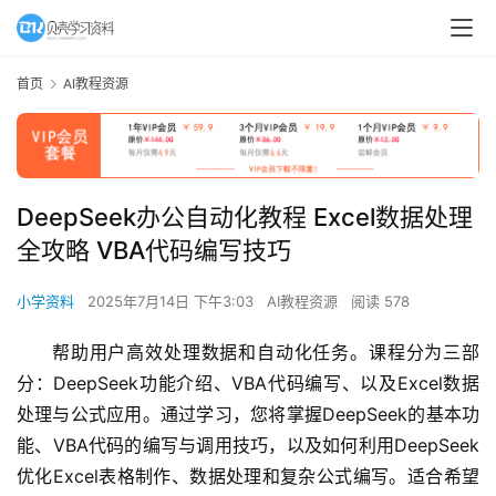
首页
AI教程资源
DeepSeek办公自动化教程 Excel数据处理
全攻略 VBA代码编写技巧
小学资料
2025年7月14日 下午3:03
AI教程资源
阅读 578
帮助用户高效处理数据和自动化任务。课程分为三部
分：DeepSeek功能介绍、VBA代码编写、以及Excel数据
处理与公式应用。通过学习，您将掌握DeepSeek的基本功
能、VBA代码的编写与调用技巧，以及如何利用DeepSeek
优化Excel表格制作、数据处理和复杂公式编写。适合希望