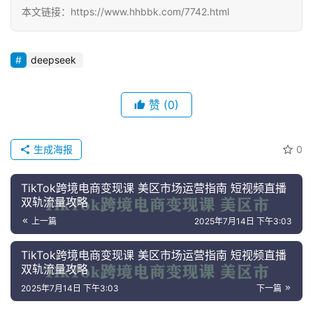
本文链接：https://www.hhbbk.com/7742.html
deepseek
赞
(0)
生成海报
0
TikTok跨境电商变现课 美区市场运营指南 短视频直播
双轨流量攻略
上一篇
2025年7月14日 下午3:03
TikTok跨境电商变现课 美区市场运营指南 短视频直播
双轨流量攻略
2025年7月14日 下午3:03
下一篇