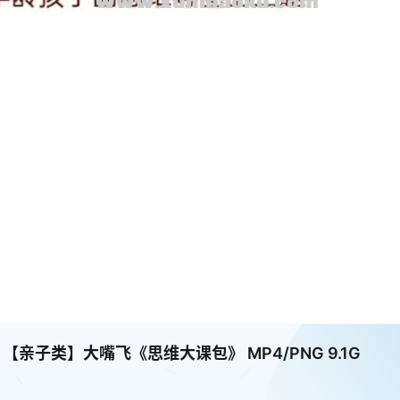
子类】大嘴飞《思维大课包》 MP4/PNG 9.1G