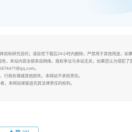
体验和研究目的；请自觉下载后24小时内删除，严禁用于其他用途，如
服务，本站内容全部来自网络，版权争议与本站无关，如果您认为侵犯了
4471@qq.com。
争、行政处理或其他损失，本网站不承担责任。
容者，本网站保留追究其法律责任的权利。