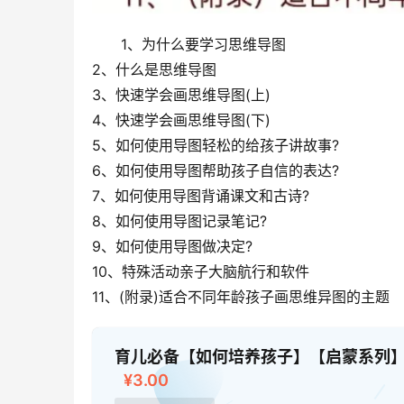
1、为什么要学习思维导图
2、什么是思维导图
3、快速学会画思维导图(上)
4、快速学会画思维导图(下)
5、如何使用导图轻松的给孩子讲故事?
6、如何使用导图帮助孩子自信的表达?
7、如何使用导图背诵课文和古诗?
8、如何使用导图记录笔记?
9、如何使用导图做决定?
10、特殊活动亲子大脑航行和软件
11、(附录)适合不同年龄孩子画思维异图的主题
育儿必备【如何培养孩子】【启蒙系列】【亲
¥3.00