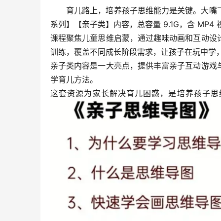
育儿路上，培养孩子思维能力是关键。大嘴
系列】【亲子类】内容，总容量 9.1G，含 MP4
课程聚焦儿童思维启蒙，通过趣味动画和互动设
训练，覆盖不同成长阶段需求，让孩子在玩中学，
亲子类内容是一大亮点，提供丰富亲子互动游戏
学育儿方法。​
这套资源为家长解决育儿困惑，是培养孩子思