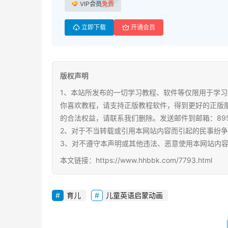
VIP会员
免费
立即下载
开通会员
版权声明
1、本站所发布的一切学习教程、软件等仅限用于学习
你喜欢教程，请支持正版教程软件，得到更好的正版
的合法权益，请联系我们删除。发送邮件到邮箱：89567
2、对于不当转载或引用本网站内容而引起的民事纷
3、对不遵守本声明或其他违法、恶意使用本网站内
本文链接：https://www.hhbbk.com/7793.html
育儿
儿童英语启蒙动画