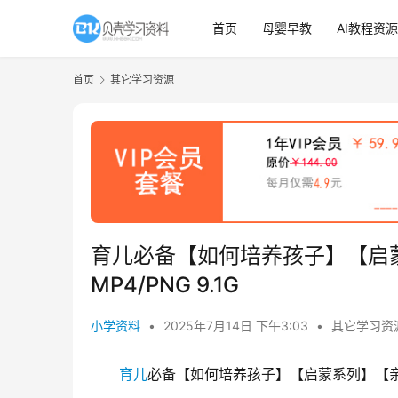
首页
母婴早教
AI教程资源
首页
其它学习资源
育儿必备【如何培养孩子】【启
MP4/PNG 9.1G
小学资料
•
2025年7月14日 下午3:03
•
其它学习资
育儿
必备【如何培养孩子】【启蒙系列】【亲子类