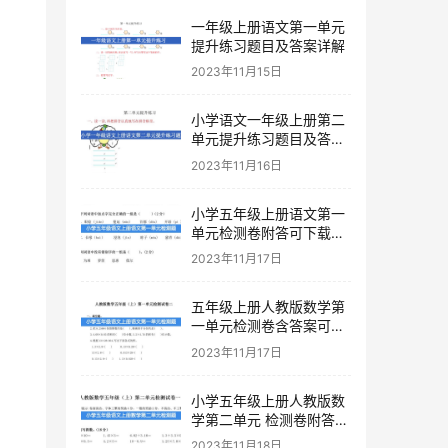
一年级上册语文第一单元
提升练习题目及答案详解
2023年11月15日
小学语文一年级上册第二
单元提升练习题目及答案
下载
2023年11月16日
小学五年级上册语文第一
单元检测卷附答可下载打
印
2023年11月17日
五年级上册人教版数学第
一单元检测卷含答案可下
载打印
2023年11月17日
小学五年级上册人教版数
学第二单元 检测卷附答案
下载
2023年11月18日