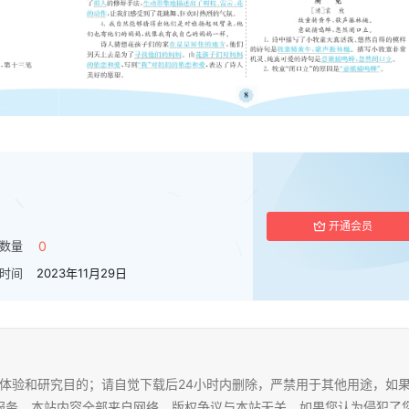
开通会员
数量
0
时间
2023年11月29日
体验和研究目的；请自觉下载后24小时内删除，严禁用于其他用途，如
服务，本站内容全部来自网络，版权争议与本站无关，如果您认为侵犯了