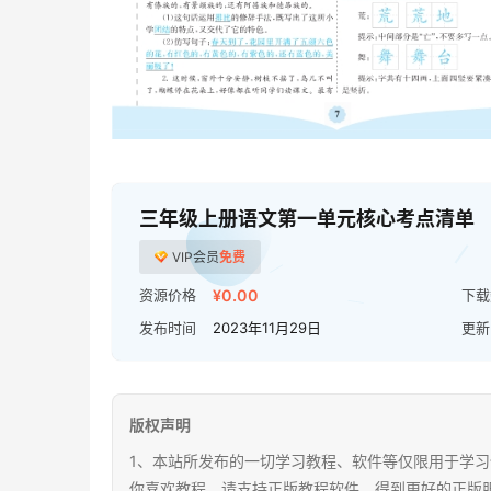
三年级上册语文第一单元核心考点清单
VIP会员
免费
资源价格
¥0.00
下载
发布时间
2023年11月29日
更新
版权声明
1、本站所发布的一切学习教程、软件等仅限用于学习
你喜欢教程，请支持正版教程软件，得到更好的正版