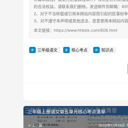
的合法权益，请联系我们删除。发送邮件到邮箱：89567
2、对于不当转载或引用本网站内容而引起的民事纷
3、对不遵守本声明或其他违法、恶意使用本网站内
本文链接：https://www.hhbbk.com/808.html
三年级语文
核心考点
知识点
三年级上册语文第五单元核心考点清单
上一篇
2023年11月29日 