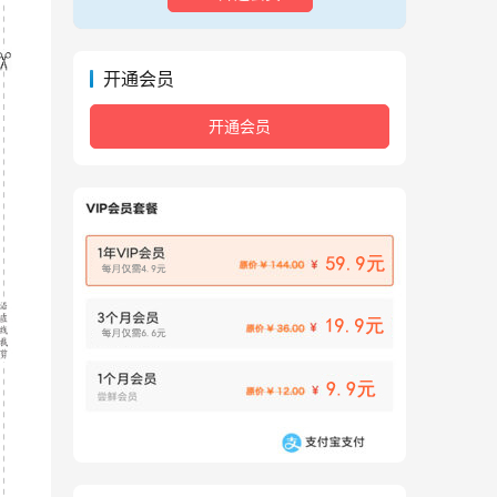
开通会员
开通会员