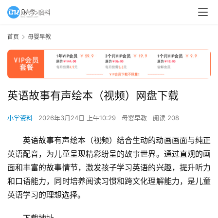
首页
母婴早教
英语故事有声绘本（视频）网盘下载
小学资料
2026年3月24日 上午10:29
母婴早教
阅读 208
英语故事有声绘本（视频）结合生动的动画画面与纯正
英语配音，为儿童呈现精彩纷呈的故事世界。通过直观的画
面和丰富的故事情节，激发孩子学习英语的兴趣，提升听力
和口语能力，同时培养阅读习惯和跨文化理解能力，是儿童
英语学习的理想选择。
下载地址