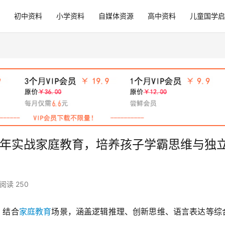
初中资料
小学资料
自媒体资源
高中资料
儿童国学启
20 年实战家庭教育，培养孩子学霸思维与独
阅读 250
，结合
家庭教育
场景，涵盖逻辑推理、创新思维、语言表达等综