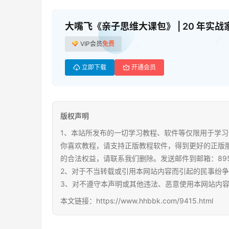
大嘴飞《亲子思维大课包》 | 20 年
VIP会员
免费
立即下载
开通会员
版权声明
1、本站所发布的一切学习教程、软件等仅限用于学习
你喜欢教程，请支持正版教程软件，得到更好的正版
的合法权益，请联系我们删除。发送邮件到邮箱：89567
2、对于不当转载或引用本网站内容而引起的民事纷
3、对不遵守本声明或其他违法、恶意使用本网站内
本文链接：https://www.hhbbk.com/9415.html