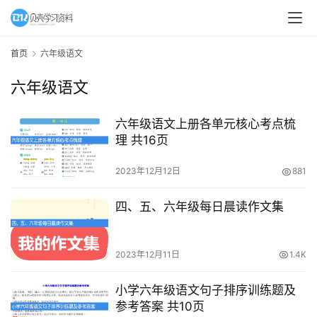
首页
六年级语文
六年级语文
六年级语文上册各单元核心考点梳
理 共16页
2023年12月12日
881
四、五、六年级每日晨读作文集
2023年12月11日
1.4K
小学六年级语文句子排序训练题及
参考答案 共10页