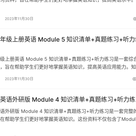
适合三年级的学生使用…
2023年11月30日
年级上册英语 Module 5 知识清单+真题练习+听
级上册英语 Module 5 知识清单+真题练习+听力练习是一套综
，旨在帮助学生们更好地掌握英语知识，提高英语应用能力。知
梳理了Module …
2023年11月30日
英语外研版 Module 4 知识清单+真题练习+听力
语外研版 Module 4 知识清单+真题练习+听力练习是一套完整
在帮助学生们更好地掌握英语知识。这份资料不仅包含了Module
点，还提供了丰…