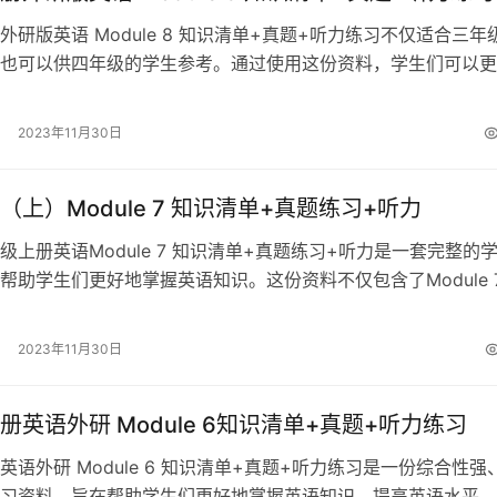
外研版英语 Module 8 知识清单+真题+听力练习不仅适合三年
也可以供四年级的学生参考。通过使用这份资料，学生们可以更
知识，提高英语学习效果…
2023年11月30日
（上）Module 7 知识清单+真题练习+听力
级上册英语Module 7 知识清单+真题练习+听力是一套完整的
帮助学生们更好地掌握英语知识。这份资料不仅包含了Module 
，还提供了丰富的…
2023年11月30日
册英语外研 Module 6知识清单+真题+听力练习
英语外研 Module 6 知识清单+真题+听力练习是一份综合性强
习资料，旨在帮助学生们更好地掌握英语知识，提高英语水平。