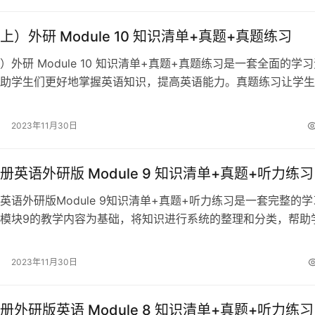
）外研 Module 10 知识清单+真题+真题练习
）外研 Module 10 知识清单+真题+真题练习是一套全面的学
助学生们更好地掌握英语知识，提高英语能力。真题练习让学生
际操作，检测自己对知识…
2023年11月30日
册英语外研版 Module 9 知识清单+真题+听力练习
英语外研版Module 9知识清单+真题+听力练习是一套完整的学
模块9的教学内容为基础，将知识进行系统的整理和分类，帮助
学习重点和难点。 这套资…
2023年11月30日
册外研版英语 Module 8 知识清单+真题+听力练习