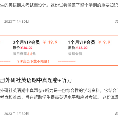
生的英语期末考试而设计。这份试卷涵盖了整个学期的重要知识
、语法到阅读理解和写作，全面检验学生…
2023年11月30日
册外研社英语期中真题卷+听力
外研社英语期中真题卷+听力是一份综合性的学习资料，它结合
考点和难点，旨在帮助学生提高英语水平和应对考试。 这份真
级上册英语的重要知识点，包括词汇…
2023年11月30日