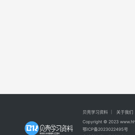
贝壳学习资料
关于我们
Copyright © 2023
鄂ICP备2023022495号