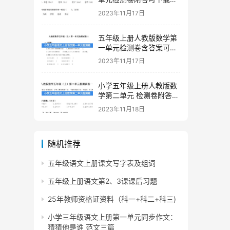
印
2023年11月17日
五年级上册人教版数学第
一单元检测卷含答案可下
载打印
2023年11月17日
小学五年级上册人教版数
学第二单元 检测卷附答案
下载
2023年11月18日
随机推荐
五年级语文上册课文写字表及组词
五年级上册语文第2、3课课后习题
25年教师资格证资料（科一+科二+科三)
小学三年级语文上册第一单元同步作文：
猜猜他是谁 范文三篇