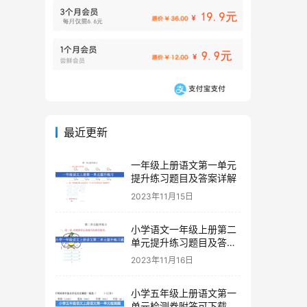
最近更新
一年级上册语文第一单元
提升练习题目及答案详解
2023年11月15日
小学语文一年级上册第二
单元提升练习题目及答案
下载
2023年11月16日
小学五年级上册语文第一
单元检测卷附答可下载打