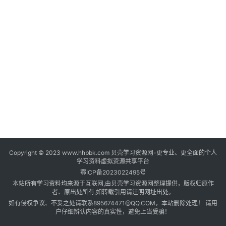
登录
注册
自
媒
体
资
源
高
中
资
料
Copyright © 2023 www.hhbbk.com 贝壳学习资源网-更专业、更全面的个人
儿
学习资料虚拟资源共享平台
童
鄂ICP备2023022495号
国
本站所有学习资料均来源于互联网,由贝壳学习资源网整理提供，版权归原作
学
者、原出处所有,如转载引用请注明网址出处。
如有侵权争议、不妥之处请联系895674471@QQ.COM，本站删除处理！ 请用
启
户仔细辨认内容的真实性，避免上当受骗！
蒙