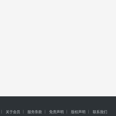
关于会员
服务条款
免责声明
版权声明
联系我们