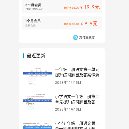
最近更新
一年级上册语文第一单元
提升练习题目及答案详解
2023年11月15日
小学语文一年级上册第二
单元提升练习题目及答案
下载
2023年11月16日
小学五年级上册语文第一
单元检测卷附答可下载打