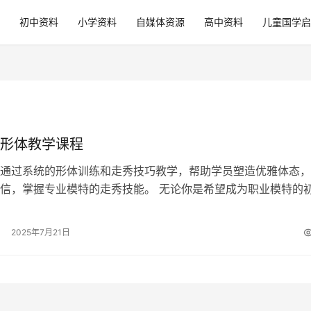
初中资料
小学资料
自媒体资源
高中资料
儿童国学启
形体教学课程
通过系统的形体训练和走秀技巧教学，帮助学员塑造优雅体态，
信，掌握专业模特的走秀技能。 无论你是希望成为职业模特的
望改善个人形象的时尚爱好者，本课…
2025年7月21日