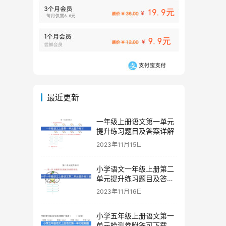
最近更新
一年级上册语文第一单元
提升练习题目及答案详解
2023年11月15日
小学语文一年级上册第二
单元提升练习题目及答案
下载
2023年11月16日
小学五年级上册语文第一
单元检测卷附答可下载打