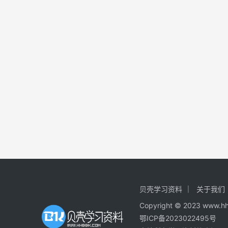
贝壳学习资料
关于我们
Copyright © 2023
鄂ICP备2023022495号