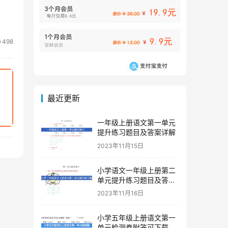
498
最近更新
一年级上册语文第一单元
提升练习题目及答案详解
2023年11月15日
小学语文一年级上册第二
单元提升练习题目及答案
下载
2023年11月16日
小学五年级上册语文第一
单元检测卷附答可下载打