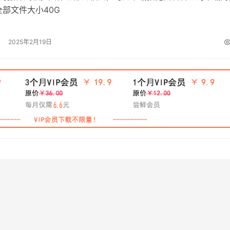
全部文件大小40G
2025年2月19日