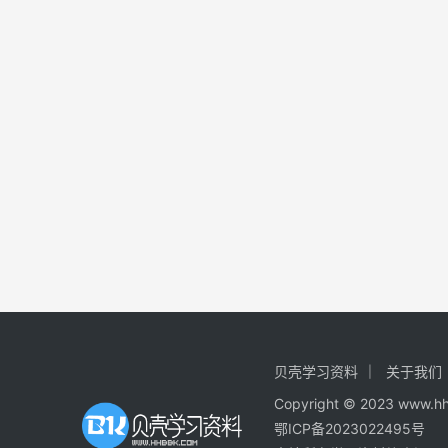
贝壳学习资料
关于我们
Copyright © 2023
鄂ICP备2023022495号