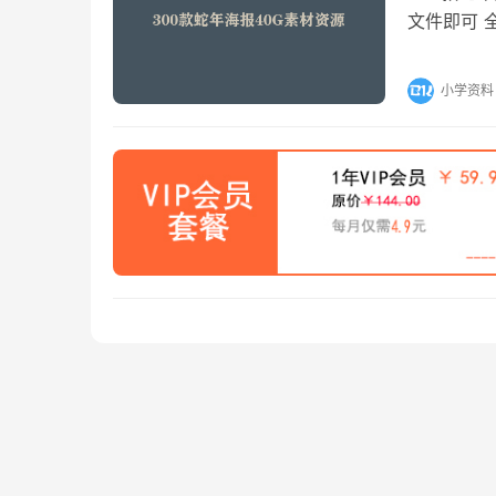
文件即可 
小学资料