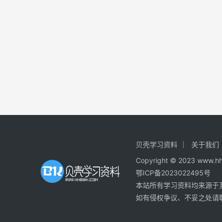
贝壳学习资料
关于我们
Copyright © 2023
鄂ICP备2023022495号
本站所有学习资料均来源于
如有侵权争议、不妥之处请联