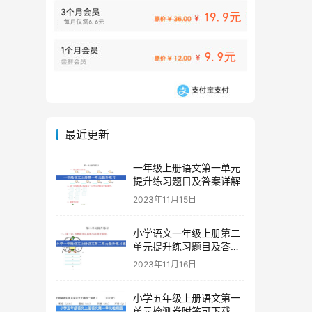
最近更新
一年级上册语文第一单元
提升练习题目及答案详解
2023年11月15日
小学语文一年级上册第二
单元提升练习题目及答案
下载
2023年11月16日
小学五年级上册语文第一
单元检测卷附答可下载打