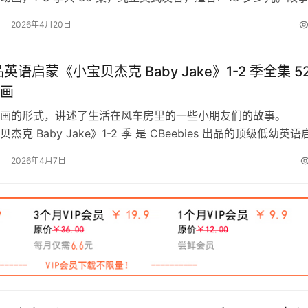
…
2026年4月20日
品英语启蒙《小宝贝杰克 Baby Jake》1-2 季全集 5
画
画的形式，讲述了生活在风车房里的一些小朋友们的故事。
贝杰克 Baby Jake》1-2 季 是 CBeebies 出品的顶级低幼英语
 52 集…
2026年4月7日