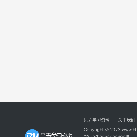
贝壳学习资料
关于我们
Copyright © 2023