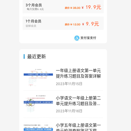
最近更新
一年级上册语文第一单元
提升练习题目及答案详解
2023年11月15日
小学语文一年级上册第二
单元提升练习题目及答案
下载
2023年11月16日
小学五年级上册语文第一
单元检测卷附答可下载打