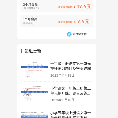
最近更新
一年级上册语文第一单元
提升练习题目及答案详解
2023年11月15日
小学语文一年级上册第二
单元提升练习题目及答案
下载
2023年11月16日
小学五年级上册语文第一
单元检测卷附答可下载打