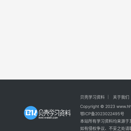
贝壳学习资料
关于我们
Copyright © 2023
鄂ICP备2023022495号
本站所有学习资料均来源于
如有侵权争议、不妥之处请联