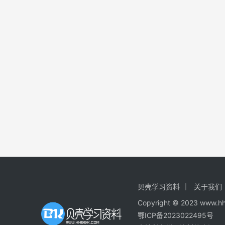
贝壳学习资料
关于我们
Copyright © 2023
鄂ICP备2023022495号