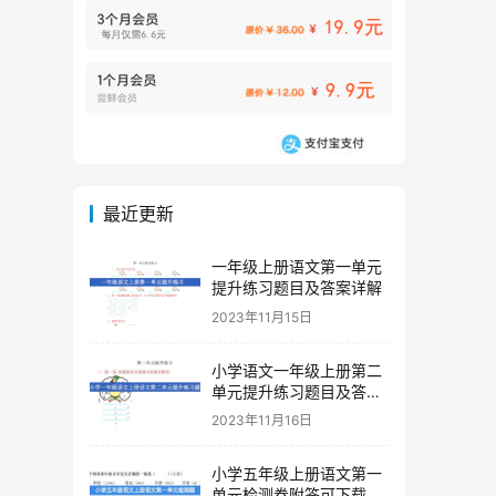
最近更新
一年级上册语文第一单元
提升练习题目及答案详解
2023年11月15日
小学语文一年级上册第二
单元提升练习题目及答案
下载
2023年11月16日
小学五年级上册语文第一
单元检测卷附答可下载打