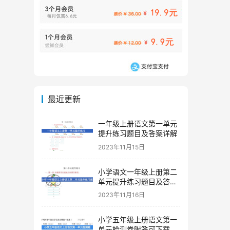
最近更新
一年级上册语文第一单元
提升练习题目及答案详解
2023年11月15日
小学语文一年级上册第二
单元提升练习题目及答案
下载
2023年11月16日
小学五年级上册语文第一
单元检测卷附答可下载打