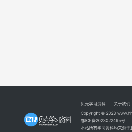
贝壳学习资料
关于我们
Copyright © 2023
鄂ICP备2023022495号
本站所有学习资料均来源于