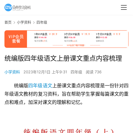
首页
小学资料
四年级
统编版四年级语文上册课文重点内容梳理
小学资料
2023年12月1日 上午9:31
四年级
阅读 736
统编版
四年级语文
上册课文重点内容梳理是一份针对四
年级语文教材的复习资料，旨在帮助学生掌握每篇课文的重
点和难点，加深对课文的理解和记忆。