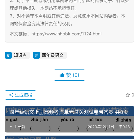
2、对于不当转载或引用本网站内容而引起的民事纷争、行政处
理或其他损失，本网站不承担责任。
3、对不遵守本声明或其他违法、恶意使用本网站内容者，本
网站保留追究其法律责任的权利。
本文链接：https://www.hhbbk.com/1124.html
知识点
四年级语文
赞
(0)
生成海报
0
四年级语文上册高频考点单元过关测试卷带答案 共8页
上一篇
2023年12月1日 上午9:18