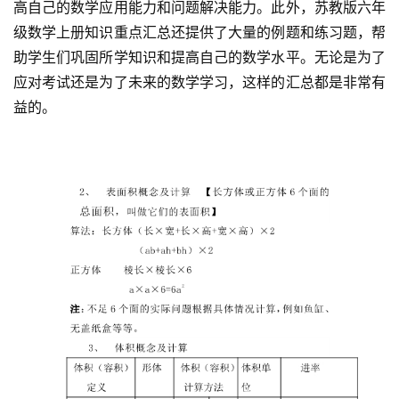
高自己的数学应用能力和问题解决能力。此外，苏教版六年
级数学上册知识重点汇总还提供了大量的例题和练习题，帮
助学生们巩固所学知识和提高自己的数学水平。无论是为了
应对考试还是为了未来的数学学习，这样的汇总都是非常有
益的。