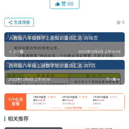
赞
(0)
生成海报
0
人教版六年级数学上册知识重点汇总 共16页
上一篇
2023年12月4日 上午10:09
西师版六年级上册数学知识重点汇总 共7页
2023年12月4日 上午10:19
下一篇
相关推荐