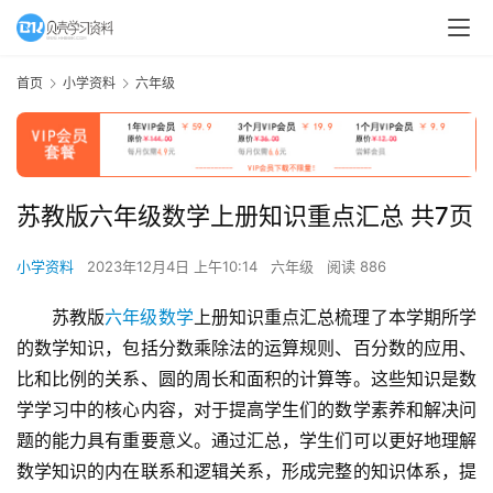
首页
小学资料
六年级
苏教版六年级数学上册知识重点汇总 共7页
小学资料
2023年12月4日 上午10:14
六年级
阅读 886
苏教版
六年级数学
上册知识重点汇总梳理了本学期所学
的数学知识，包括分数乘除法的运算规则、百分数的应用、
比和比例的关系、圆的周长和面积的计算等。这些知识是数
学学习中的核心内容，对于提高学生们的数学素养和解决问
题的能力具有重要意义。通过汇总，学生们可以更好地理解
数学知识的内在联系和逻辑关系，形成完整的知识体系，提