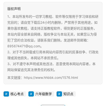
版权声明
1、本站所发布的一切学习教程、软件等仅限用于学习体验和研
究目的；请自觉下载后24小时内删除，严禁用于其他用途，如
果你喜欢教程，请支持正版教程软件，得到更好的正版服务，
本站内容全部来自网络，版权争议与本站无关，如果您认为侵
犯了您的合法权益，请联系我们删除。发送邮件到邮箱：
895674471@qq.com。
2、对于不当转载或引用本网站内容而引起的民事纷争、行政处
理或其他损失，本网站不承担责任。
3、对不遵守本声明或其他违法、恶意使用本网站内容者，本
网站保留追究其法律责任的权利。
本文链接：https://www.hhbbk.com/1576.html
核心考点
六年级数学
知识点