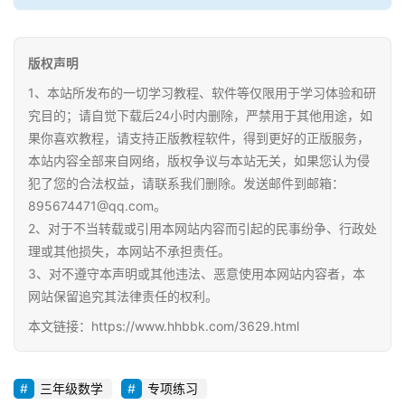
版权声明
1、本站所发布的一切学习教程、软件等仅限用于学习体验和研
究目的；请自觉下载后24小时内删除，严禁用于其他用途，如
果你喜欢教程，请支持正版教程软件，得到更好的正版服务，
本站内容全部来自网络，版权争议与本站无关，如果您认为侵
犯了您的合法权益，请联系我们删除。发送邮件到邮箱：
895674471@qq.com。
2、对于不当转载或引用本网站内容而引起的民事纷争、行政处
理或其他损失，本网站不承担责任。
3、对不遵守本声明或其他违法、恶意使用本网站内容者，本
网站保留追究其法律责任的权利。
本文链接：https://www.hhbbk.com/3629.html
三年级数学
专项练习