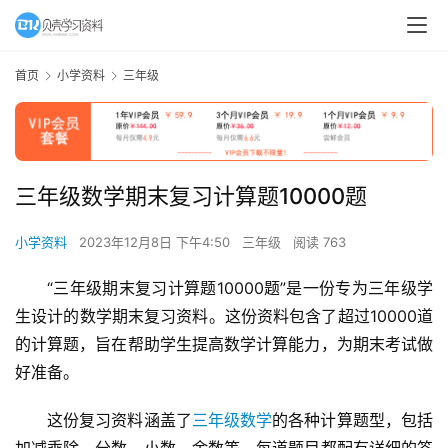
首页
小学资料
三年级
三年级数学期末复习计算题10000题
小学资料
2023年12月8日 下午4:50
三年级
阅读 763
“三年级期末复习计算题10000题”是一份专为三年级学
生设计的数学期末复习资料。这份资料包含了超过10000道
的计算题，旨在帮助学生提高数学计算能力，为期末考试做
好准备。
这份复习资料涵盖了
三年级数学
的各种计算题型，包括
加减乘除、分数、小数、余数等。每道题目都配有详细的答