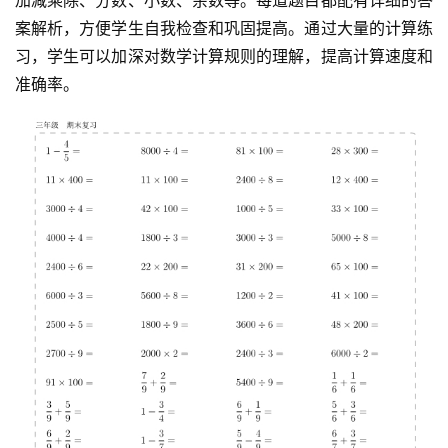
案解析，方便学生自我检查和巩固提高。通过大量的计算练
习，学生可以加深对数学计算规则的理解，提高计算速度和
准确率。