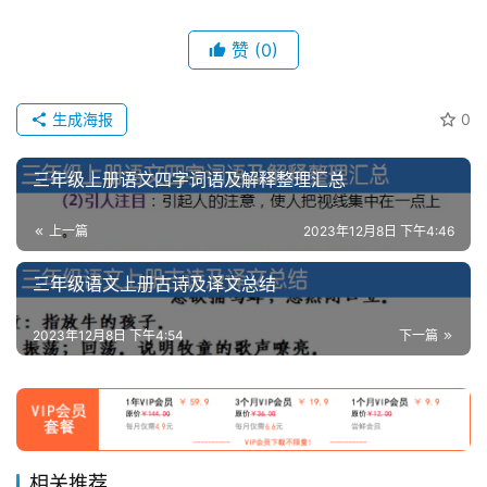
赞
(0)
生成海报
0
三年级上册语文四字词语及解释整理汇总
上一篇
2023年12月8日 下午4:46
三年级语文上册古诗及译文总结
2023年12月8日 下午4:54
下一篇
相关推荐