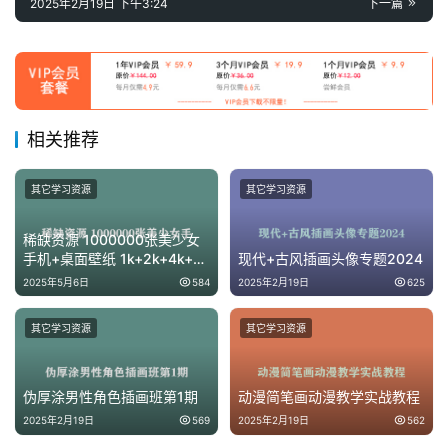
2025年2月19日 下午3:24
下一篇
相关推荐
其它学习资源
其它学习资源
稀缺资源 1000000张美少女
手机+桌面壁纸 1k+2k+4k+8k
现代+古风插画头像专题2024
各种画质（60G）
2025年5月6日
584
2025年2月19日
625
其它学习资源
其它学习资源
伪厚涂男性角色插画班第1期
动漫简笔画动漫教学实战教程
2025年2月19日
569
2025年2月19日
562