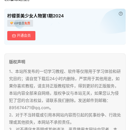
小
学
已付
资
柠檬茶美少女人物第1期2024
料
VIP会员
免费
登录
注册
开通会员
自
媒
体
资
版权声明
源
1、本站所发布的一切学习教程、软件等仅限用于学习体验和研
究目的；请自觉下载后24小时内删除，严禁用于其他用途，如
高
果你喜欢教程，请支持正版教程软件，得到更好的正版服务，
中
本站内容全部来自网络，版权争议与本站无关，如果您认为侵
资
犯了您的合法权益，请联系我们删除。发送邮件到邮箱：
料
895674471@qq.com。
2、对于不当转载或引用本网站内容而引起的民事纷争、行政处
儿
理或其他损失，本网站不承担责任。
童
3、对不遵守本声明或其他违法、恶意使用本网站内容者，本