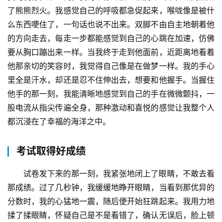
了熊熊烈火。我感觉自己的呼吸都急促起来，喉咙像是被什
么东西哽住了，一句话也说不出来。双脚不由自主地朝着他
的方向走去，每走一步都能感觉到自己的心跳在加速，仿佛
首
要从胸口蹦出来一样。当我终于走到他面前，近距离地看着
页
他那亲切的笑容时，我觉得自己像是在做梦一样。我的手心
里全是汗水，却还是忍不住伸出去，想要和他握手。当握住
母
他手的那一刻，我能清晰地感觉到自己的手在微微颤抖，一
婴
股电流从指尖传遍全身，那种激动和喜悦的感觉让我整个人
早
都沉浸在了幸福的海洋之中。
教
考试取得好成绩
A
I
试卷发下来的那一刻，我紧张地闭上了眼睛，不敢去看
教
那成绩。过了几秒钟，我缓缓地睁开眼睛，当看到那优异的
程
分数时，我的心猛地一震，随后便开始狂跳起来。我用力地
资
源
揉了揉眼睛，怀疑自己是不是看错了，确认无误后，脸上顿