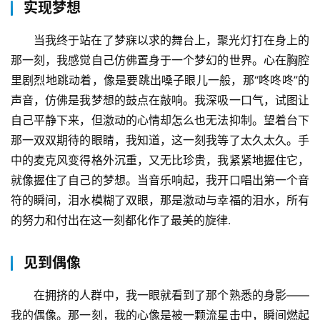
实现梦想
当我终于站在了梦寐以求的舞台上，聚光灯打在身上的
那一刻，我感觉自己仿佛置身于一个梦幻的世界。心在胸腔
里剧烈地跳动着，像是要跳出嗓子眼儿一般，那“咚咚咚”的
声音，仿佛是我梦想的鼓点在敲响。我深吸一口气，试图让
自己平静下来，但激动的心情却怎么也无法抑制。望着台下
那一双双期待的眼睛，我知道，这一刻我等了太久太久。手
中的麦克风变得格外沉重，又无比珍贵，我紧紧地握住它，
就像握住了自己的梦想。当音乐响起，我开口唱出第一个音
符的瞬间，泪水模糊了双眼，那是激动与幸福的泪水，所有
的努力和付出在这一刻都化作了最美的旋律.
见到偶像
在拥挤的人群中，我一眼就看到了那个熟悉的身影——
我的偶像。那一刻，我的心像是被一颗流星击中，瞬间燃起