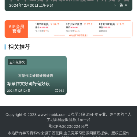
2024年12月30日 上午9:51
下一篇
相关推荐
五年级作文
写景作文好词好句好段
2024年12月24日
982
Copyright © 2023 www.hhbbk.com 贝壳学习资源网-更专业、更全面的个人
学习资料虚拟资源共享平台
鄂ICP备2023022495号
本站所有学习资料均来源于互联网,由贝壳学习资源网整理提供，版权归原作