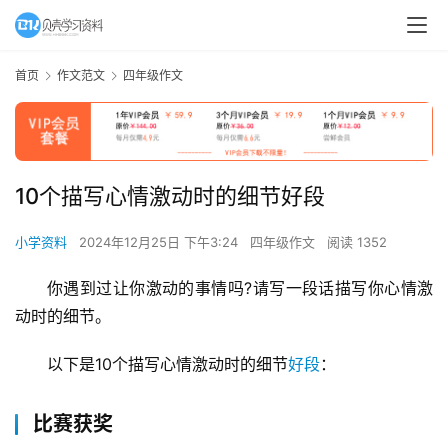
首页
作文范文
四年级作文
10个描写心情激动时的细节好段
小学资料
2024年12月25日 下午3:24
四年级作文
阅读 1352
你遇到过让你激动的事情吗?请写一段话描写你心情激
动时的细节。
以下是10个描写心情激动时的细节
好段
：
比赛获奖