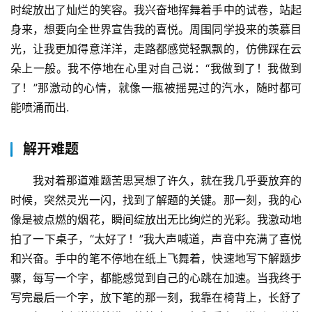
时绽放出了灿烂的笑容。我兴奋地挥舞着手中的试卷，站起
初
身来，想要向全世界宣告我的喜悦。周围同学投来的羡慕目
中
光，让我更加得意洋洋，走路都感觉轻飘飘的，仿佛踩在云
资
朵上一般。我不停地在心里对自己说：“我做到了！我做到
料
了！”那激动的心情，就像一瓶被摇晃过的汽水，随时都可
能喷涌而出.
小
学
解开难题
资
料
我对着那道难题苦思冥想了许久，就在我几乎要放弃的
登录
注册
时候，突然灵光一闪，找到了解题的关键。那一刻，我的心
自
像是被点燃的烟花，瞬间绽放出无比绚烂的光彩。我激动地
媒
体
拍了一下桌子，“太好了！”我大声喊道，声音中充满了喜悦
资
和兴奋。手中的笔不停地在纸上飞舞着，快速地写下解题步
源
骤，每写一个字，都能感觉到自己的心跳在加速。当我终于
写完最后一个字，放下笔的那一刻，我靠在椅背上，长舒了
高