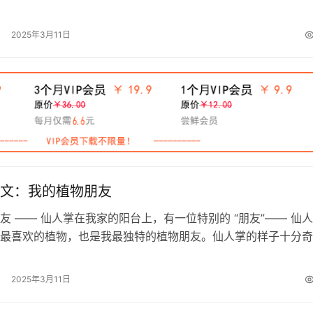
永远闪耀着温暖的光。小时候，我最喜…
2025年3月11日
文：我的植物朋友
友 —— 仙人掌在我家的阳台上，有一位特别的 “朋友”—— 仙人
最喜欢的植物，也是我最独特的植物朋友。仙人掌的样子十分奇
碧绿，身上长满了尖尖的刺，就像…
2025年3月11日