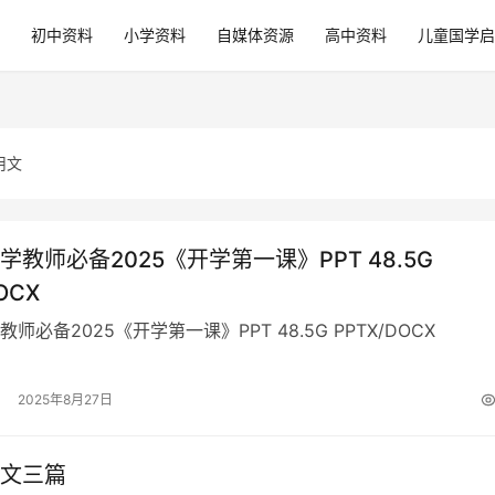
初中资料
小学资料
自媒体资源
高中资料
儿童国学启
用文
学教师必备2025《开学第一课》PPT 48.5G
OCX
师必备2025《开学第一课》PPT 48.5G PPTX/DOCX
2025年8月27日
文三篇