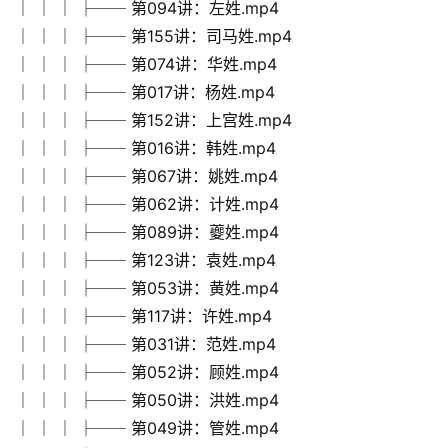
│ │ │ ├── 第094讲：左姓.mp4
│ │ │ ├── 第155讲：司马姓.mp4
│ │ │ ├── 第074讲：华姓.mp4
│ │ │ ├── 第017讲：杨姓.mp4
│ │ │ ├── 第152讲：上宫姓.mp4
│ │ │ ├── 第016讲：韩姓.mp4
│ │ │ ├── 第067讲：姚姓.mp4
│ │ │ ├── 第062讲：计姓.mp4
│ │ │ ├── 第089讲：夔姓.mp4
│ │ │ ├── 第123讲：袁姓.mp4
│ │ │ ├── 第053讲：黄姓.mp4
│ │ │ ├── 第117讲：许姓.mp4
│ │ │ ├── 第031讲：范姓.mp4
│ │ │ ├── 第052讲：顾姓.mp4
│ │ │ ├── 第050讲：洪姓.mp4
│ │ │ ├── 第049讲：管姓.mp4