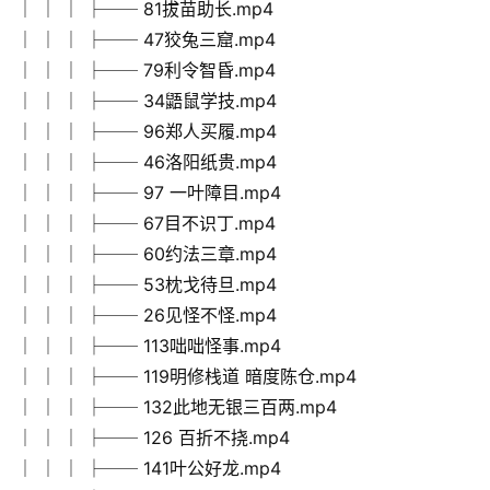
│ │ │ ├── 81拔苗助长.mp4
│ │ │ ├── 47狡兔三窟.mp4
│ │ │ ├── 79利令智昏.mp4
│ │ │ ├── 34鼯鼠学技.mp4
│ │ │ ├── 96郑人买履.mp4
│ │ │ ├── 46洛阳纸贵.mp4
│ │ │ ├── 97 一叶障目.mp4
│ │ │ ├── 67目不识丁.mp4
│ │ │ ├── 60约法三章.mp4
│ │ │ ├── 53枕戈待旦.mp4
│ │ │ ├── 26见怪不怪.mp4
│ │ │ ├── 113咄咄怪事.mp4
│ │ │ ├── 119明修栈道 暗度陈仓.mp4
│ │ │ ├── 132此地无银三百两.mp4
│ │ │ ├── 126 百折不挠.mp4
│ │ │ ├── 141叶公好龙.mp4