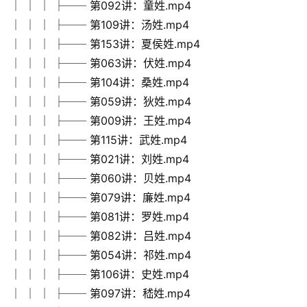
│ │ │ ├── 第092讲：童姓.mp4
│ │ │ ├── 第109讲：汤姓.mp4
│ │ │ ├── 第153讲：夏侯姓.mp4
│ │ │ ├── 第063讲：伏姓.mp4
│ │ │ ├── 第104讲：桑姓.mp4
│ │ │ ├── 第059讲：狄姓.mp4
│ │ │ ├── 第009讲：王姓.mp4
│ │ │ ├── 第115讲：武姓.mp4
│ │ │ ├── 第021讲：刘姓.mp4
│ │ │ ├── 第060讲：贝姓.mp4
│ │ │ ├── 第079讲：廉姓.mp4
│ │ │ ├── 第081讲：罗姓.mp4
│ │ │ ├── 第082讲：吕姓.mp4
│ │ │ ├── 第054讲：祁姓.mp4
│ │ │ ├── 第106讲：史姓.mp4
│ │ │ ├── 第097讲：嵇姓.mp4