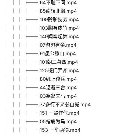
│ │ │ ├── 64不耻下问.mp4
│ │ │ ├── 85南辕北辙.mp4
│ │ │ ├── 109黔驴技穷.mp4
│ │ │ ├── 103胸有成竹.mp4
│ │ │ ├── 149闻鸡起舞.mp4
│ │ │ ├── 07游刃有余.mp4
│ │ │ ├── 91愚公移山.mp4
│ │ │ ├── 101朝三暮四.mp4
│ │ │ ├── 125班门弄斧.mp4
│ │ │ ├── 80纸上谈兵.mp4
│ │ │ ├── 44退避三舍.mp4
│ │ │ ├── 03塞翁失马.mp4
│ │ │ ├── 77多行不义必自毙.mp4
│ │ │ ├── 151 一鼓作气.mp4
│ │ │ ├── 05指鹿为马.mp4
│ │ │ ├── 153 一举两得.mp4