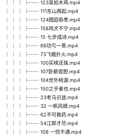
│ │ │ ├── 123呆如木鸡.mp4
│ │ │ ├── 111东山再起.mp4
│ │ │ ├── 124囫囵吞枣.mp4
│ │ │ ├── 158鸡犬不宁.mp4
│ │ │ ├── 15 七步成诗.mp4
│ │ │ ├── 66功亏一篑.mp4
│ │ │ ├── 73飞蛾扑火.mp4
│ │ │ ├── 100买椟还珠.mp4
│ │ │ ├── 107卧薪尝胆.mp4
│ │ │ ├── 104世外桃源.mp4
│ │ │ ├── 150之乎者也.mp4
│ │ │ ├── 23老马识途.mp4
│ │ │ ├── 32 一帆风顺.mp4
│ │ │ ├── 62不可救药.mp4
│ │ │ ├── 54江郎才尽.mp4
│ │ │ ├── 108 一窍不通.mp4