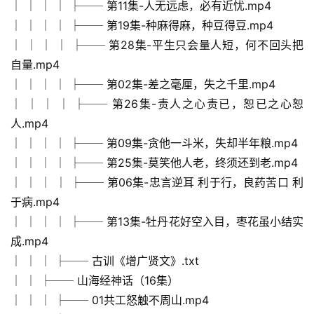
│ │ │ │ ├── 第11集-人无远虑，必有近忧.mp4
│ │ │ │ ├── 第19集-种麻得麻，种豆得豆.mp4
│ │ │ │ ├── 第28集-平生只会量人短，何不回头把
自量.mp4
│ │ │ │ ├── 第02集-差之毫厘，失之千里.mp4
│ │ │ │ ├── 第26集-责人之心责已，恕已之心恕
人.mp4
│ │ │ │ ├── 第09集-贪他一斗米，失却半年粮.mp4
│ │ │ │ ├── 第25集-莫笑他人老，终须还到老.mp4
│ │ │ │ ├── 第06集-忠言逆耳 利于行，良药苦口 利
于病.mp4
│ │ │ │ ├── 第13集-牡丹花好空入目，枣花虽小结实
成.mp4
│ │ │ ├── 古训《增广贤文》.txt
│ │ ├── 山海经神话（16集）
│ │ │ ├── 01共工怒触不周山.mp4