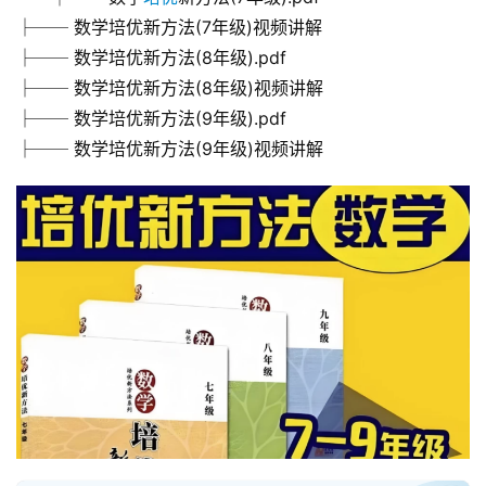
├── 数学培优新方法(7年级)视频讲解
├── 数学培优新方法(8年级).pdf
首
├── 数学培优新方法(8年级)视频讲解
页
├── 数学培优新方法(9年级).pdf
├── 数学培优新方法(9年级)视频讲解
母
婴
早
教
A
I
教
程
资
源