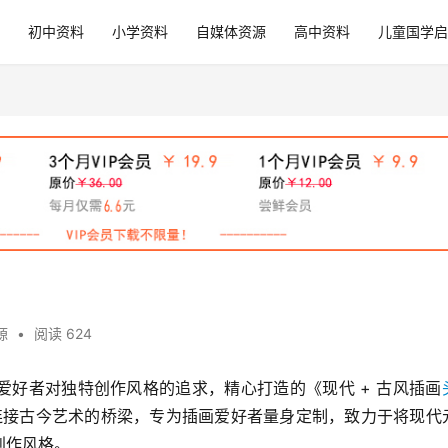
初中资料
小学资料
自媒体资源
高中资料
儿童国学启
源
•
阅读 624
爱好者对独特创作风格的追求，精心打造的《现代 + 古风插画
座连接古今艺术的桥梁，专为插画爱好者量身定制，致力于将现代
创作风格。