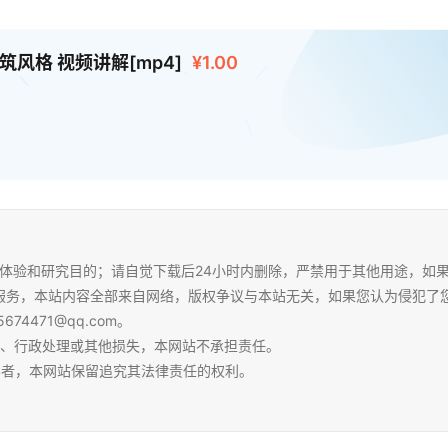
风格 视频讲解[mp4]
¥1.00
体验和研究目的；请自觉下载后24小时内删除，严禁用于其他用途，如
服务，本站内容全部来自网络，版权争议与本站无关，如果您认为侵犯了
4471@qq.com。
争、行政处理或其他损失，本网站不承担责任。
容者，本网站保留追究其法律责任的权利。