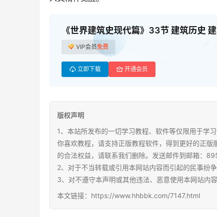
《世界建筑史现代篇》33节 建筑历史 建筑
VIP会员
免费
立即下载
开通会员
版权声明
1、本站所发布的一切学习教程、软件等仅限用于学习
你喜欢教程，请支持正版教程软件，得到更好的正版
的合法权益，请联系我们删除。发送邮件到邮箱：89567
2、对于不当转载或引用本网站内容而引起的民事纷
3、对不遵守本声明或其他违法、恶意使用本网站内
本文链接：https://www.hhbbk.com/7147.html