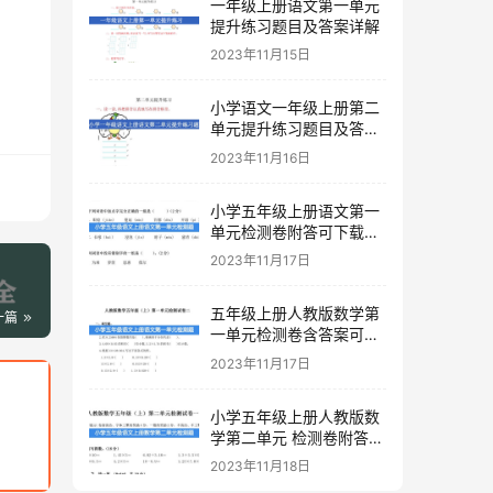
一年级上册语文第一单元
提升练习题目及答案详解
2023年11月15日
小学语文一年级上册第二
单元提升练习题目及答案
下载
2023年11月16日
小学五年级上册语文第一
单元检测卷附答可下载打
印
2023年11月17日
五年级上册人教版数学第
一篇
一单元检测卷含答案可下
载打印
2023年11月17日
小学五年级上册人教版数
学第二单元 检测卷附答案
下载
2023年11月18日