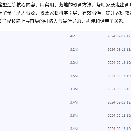
格塑造等核心内容，用实用、落地的教育方法，帮助家长走出育
拆解亲子矛盾根源，教会家长科学引导、有效陪伴，提升家庭教
孩子成长路上最可靠的引路人与最佳导师，构建和谐亲子关系。