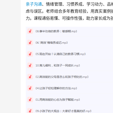
亲子沟通
、情绪管理、习惯养成、学习动力、品
虑与误区。老师结合多年教育经验，用真实案例
力。课程通俗易懂、可操作性强，助力家长成为