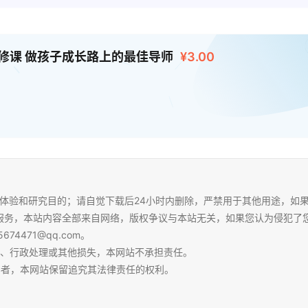
必修课 做孩子成长路上的最佳导师
¥3.00
体验和研究目的；请自觉下载后24小时内删除，严禁用于其他用途，如
服务，本站内容全部来自网络，版权争议与本站无关，如果您认为侵犯了
4471@qq.com。
争、行政处理或其他损失，本网站不承担责任。
容者，本网站保留追究其法律责任的权利。