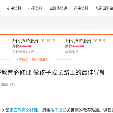
初中资料
小学资料
自媒体资源
高中资料
儿童国学启
家庭教育必修课 做孩子成长路上的最佳导师
阅读 215
0 堂
家庭教育必修课
，聚焦
孩子成长
关键期的教养难题。课程