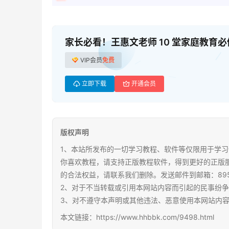
家长必看！王惠文老师 10 堂家庭教育
VIP会员
免费
立即下载
开通会员
版权声明
1、本站所发布的一切学习教程、软件等仅限用于学习
你喜欢教程，请支持正版教程软件，得到更好的正版
的合法权益，请联系我们删除。发送邮件到邮箱：89567
2、对于不当转载或引用本网站内容而引起的民事纷
3、对不遵守本声明或其他违法、恶意使用本网站内
本文链接：https://www.hhbbk.com/9498.html