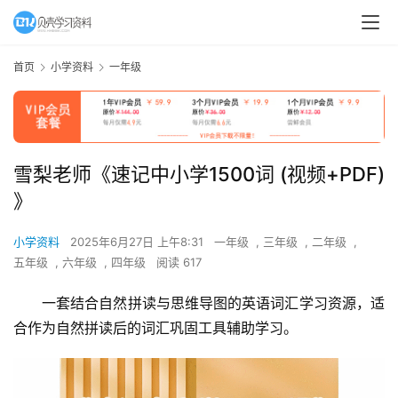
首页
小学资料
一年级
雪梨老师《速记中小学1500词 (视频+PDF)
》
小学资料
2025年6月27日 上午8:31
一年级
,
三年级
,
二年级
,
五年级
,
六年级
,
四年级
阅读 617
一套结合自然拼读与思维导图的英语词汇学习资源，适
合作为自然拼读后的词汇巩固工具辅助学习。