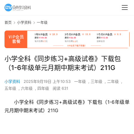
首页
小学资料
一年级
小学全科《同步练习+高级试卷》下载包
（1-6年级单元月期中期末考试）211G
小学资料
2025年9月19日 上午10:53
一年级
,
三年级
,
二年级
,
五年级
,
六年级
,
四年级
阅读 631
小学全科《同步练习+高级试卷》下载包（1-6年级单
元月期中期末考试）211G